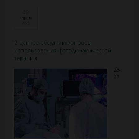
30
апреля
2025
В центре обсудили вопросы
использования фотодинамической
терапии
28-
29