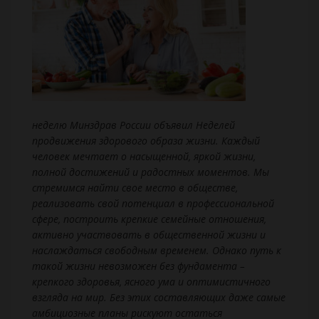
неделю Минздрав России объявил Неделей
продвижения здорового образа жизни. Каждый
человек мечтает о насыщенной, яркой жизни,
полной достижений и радостных моментов. Мы
стремимся найти свое место в обществе,
реализовать свой потенциал в профессиональной
сфере, построить крепкие семейные отношения,
активно участвовать в общественной жизни и
наслаждаться свободным временем. Однако путь к
такой жизни невозможен без фундамента –
крепкого здоровья, ясного ума и оптимистичного
взгляда на мир. Без этих составляющих даже самые
амбициозные планы рискуют остаться