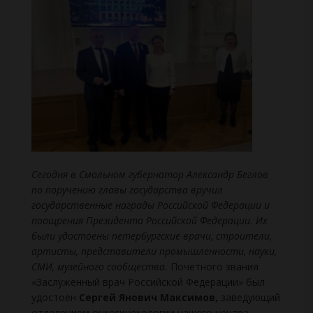
Сегодня в Смольном губернатор Александр Беглов
по поручению главы государства вручил
государственные награды Российской Федерации и
поощрения Президента Российской Федерации. Их
были удостоены петербургские врачи, строители,
артисты, представители промышленности, науки,
СМИ, музейного сообщества.
Почетного звания
«Заслуженный врач Российской Федерации» был
удостоен
Сергей Янович Максимов,
заведующий
отделением онкогинекологии нашего центра.