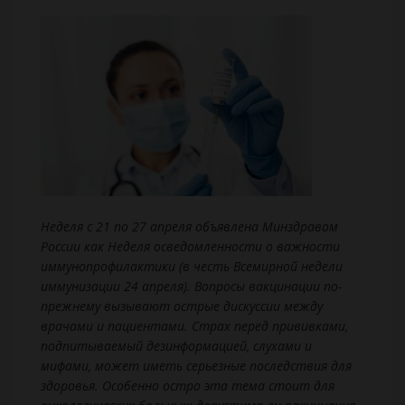
Неделя с 21 по 27 апреля объявлена Минздравом
России как Неделя осведомленности о важности
иммунопрофилактики (в честь Всемирной недели
иммунизации 24 апреля). Вопросы вакцинации по-
прежнему вызывают острые дискуссии между
врачами и пациентами. Страх перед прививками,
подпитываемый дезинформацией, слухами и
мифами, может иметь серьезные последствия для
здоровья. Особенно остро эта тема стоит для