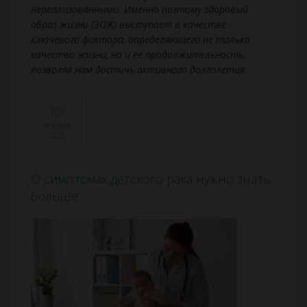
нереализованными. Именно поэтому здоровый
образ жизни (ЗОЖ) выступает в качестве
ключевого фактора, определяющего не только
качество жизни, но и ее продолжительность,
позволяя нам достичь активного долголетия.
02
апреля
2025
О симптомах детского рака нужно знать
больше