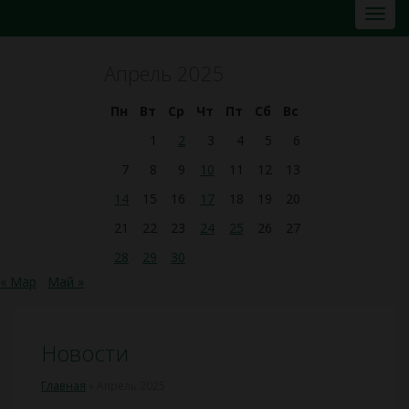
Апрель 2025
Пн
Вт
Ср
Чт
Пт
Сб
Вс
1
2
3
4
5
6
7
8
9
10
11
12
13
14
15
16
17
18
19
20
21
22
23
24
25
26
27
28
29
30
« Мар
Май »
Новости
Главная
»
Апрель 2025