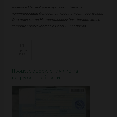
апреля в Петербурге проходит Неделя
популяризации донорства крови и костного мозга.
Она посвящена Национальному дню донора крови,
который отмечается в России 20 апреля.
14
апреля
2025
Процесс оформления листка
нетрудоспособности