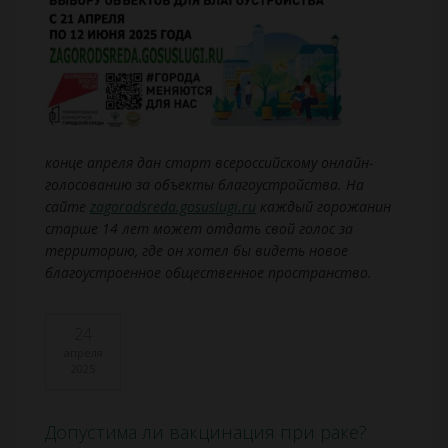
конце апреля дан старт всероссийскому онлайн-
голосованию за объекты благоустройства. На
сайте
zagorodsreda.gosuslugi.ru
каждый горожанин
старше 14 лет может отдать свой голос за
территорию, где он хотел бы видеть новое
благоустроенное общественное пространство.
24
апреля
2025
Допустима ли вакцинация при раке?