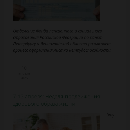
Отделение Фонда пенсионного и социального
страхования Российской Федерации по Санкт-
Петербургу и Ленинградской области разъясняет
процесс оформления листка нетрудоспособности.
10
апреля
2025
7-13 апреля: Неделя продвижения
здорового образа жизни
Эту