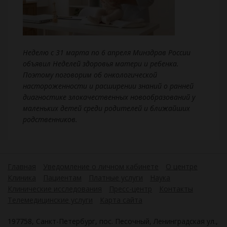
Неделю с 31 марта по 6 апреля Минздрав России
объявил Неделей здоровья матери и ребенка.
Поэтому поговорим об онкологической
настороженности и расширении знаний о ранней
диагностике злокачественных новообразований у
маленьких детей среди родителей и ближайших
родственников.
Главная
Уведомление о личном кабинете
О центре
Клиника
Пациентам
Платные услуги
Наука
Клинические исследования
Пресс-центр
Контакты
Телемедицинские услуги
Карта сайта
197758, Санкт-Петербург, пос. Песочный, Ленинградская ул.,