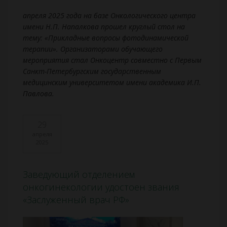
апреля 2025 года на базе Онкологического центра
имени Н.П. Напалкова прошел круглый стол на
тему: «Прикладные вопросы фотодинамической
терапии». Организаторами обучающего
мероприятия стал Онкоцентр совместно с Первым
Санкт-Петербургским государственным
медицинским университетом имени академика И.П.
Павлова.
29
апреля
2025
Заведующий отделением
онкогинекологии удостоен звания
«Заслуженный врач РФ»