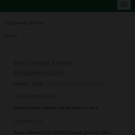
Отделения центра
Врачи
Бессонова Елена
Владимировна
Главная
»
Врачи
»
Бессонова Елена Владимировна
Специализация
Клиническая лабораторная диагностика
Должность
Врач клинической лабораторной диагностики