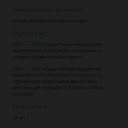
Учёная степень, категория
Вторая квалификационная категория
Образование
2002 г. — СПб государственная медицинская
академия им.И.И. Мечникова, специальность
«Медико-профилактическое дело»
2003 г. — СПб государственная медицинская
академия им.И.И. Мечникова, специальность
«Клиническая лабораторная диагностика»,
действующий сертификат №178190 012928 до
02.10.2023
Опыт работы
18 лет