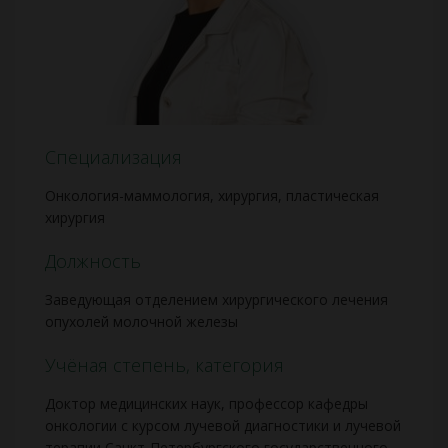
Специализация
Онкология-маммология, хирургия, пластическая
хирургия
Должность
Заведующая отделением хирургического лечения
опухолей молочной железы
Учёная степень, категория
Доктор медицинских наук, профессор кафедры
онкологии с курсом лучевой диагностики и лучевой
терапии Санкт-Петербургского государственного