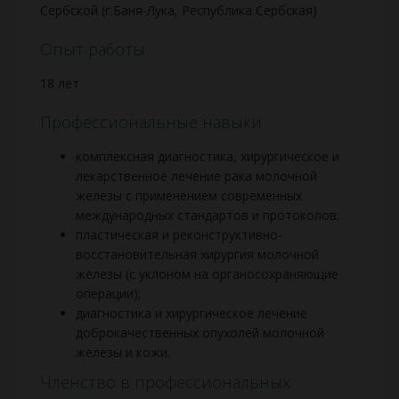
Сербской (г.Баня-Лука, Республика Сербская)
Опыт работы
18 лет
Профессиональные навыки
комплексная диагностика, хирургическое и
лекарственное лечение рака молочной
железы с применением современных
международных стандартов и протоколов;
пластическая и реконструктивно-
восстановительная хирургия молочной
железы (с уклоном на органосохраняющие
операции);
диагностика и хирургическое лечение
доброкачественных опухолей молочной
железы и кожи.
Членство в профессиональных