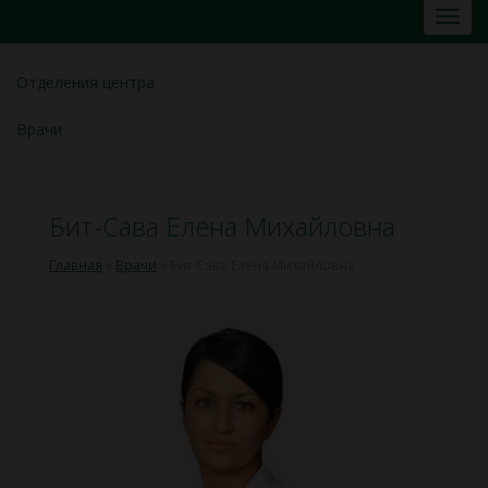
Отделения центра
Врачи
Бит-Сава Елена Михайловна
Главная
»
Врачи
»
Бит-Сава Елена Михайловна