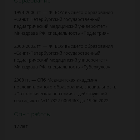
Образование
1994-2000 гг. — ФГБОУ высшего образования
«Санкт-Петербургский государственный
педиатрический медицинский университет»
Минздрава РФ, специальность «Педиатрия»
2000-2002 гг. — ФГБОУ высшего образования
«Санкт-Петербургский государственный
педиатрический медицинский университет»
Минздрава РФ, специальность «Туберкулёз»
2008 гг. — СПб Медицинская академия
последипломного образования, специальность
«Патологическая анатомия», действующий
сертификат №117827 0003463 до 19.06.2022
Опыт работы
17 лет