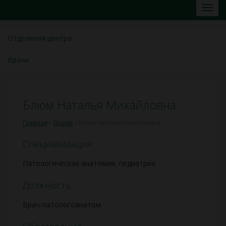
Отделения центра
Врачи
Блюм Наталья Михайловна
Главная
»
Врачи
»
Блюм Наталья Михайловна
Специализация
Патологическая анатомия, педиатрия
Должность
Врач-патологоанатом