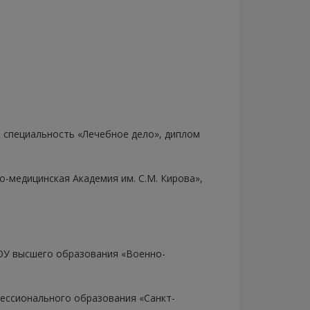
, специальность «Лечебное дело», диплом
-медицинская Академия им. С.М. Кирова»,
ВОУ высшего образования «Военно-
ессионального образования «Санкт-