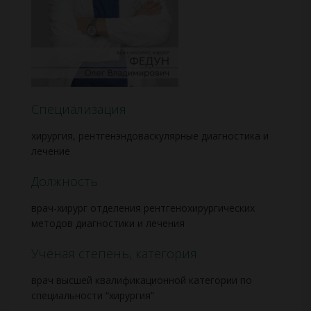
Специализация
хирургия, рентгенэндоваскулярные диагностика и
лечение
Должность
врач-хирург отделения рентгенохирургических
методов диагностики и лечения
Учёная степень, категория
врач высшей квалификационной категории по
специальности “хирургия”