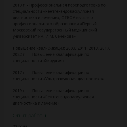
2013 г. - Профессиональная переподготовка по
специальности «Рентгенэндоваскулярная
диагностика и лечение», ФГБОУ высшего
профессионального образования «Первый
Московский государственный медицинский
университет им. И.М. Сеченова»
Повышение квалификации: 2003, 2011, 2013, 2017,
2022 г. — Повышение квалификации по
специальности «Хирургия»
2017 г. — Повышение квалификации по
специальности «Ультразвуковая диагностика»
2019 г. — Повышение квалификации по
специальности «Рентгенэндоваскулярная
диагностика и лечение»
Опыт работы
23 года