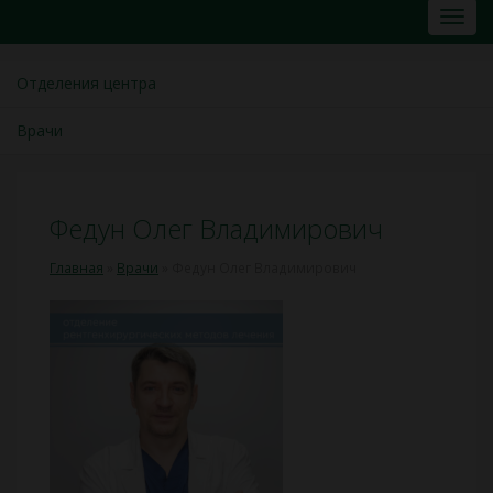
Отделения центра
Врачи
Федун Олег Владимирович
Главная
»
Врачи
»
Федун Олег Владимирович