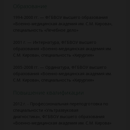
Образование
1994-2000 гг. — ФГБВОУ высшего образования
«Военно-медицинская академия им. С.М. Кирова»,
специальность «Лечебное дело»
2001 г. — Интернатура, ФГБВОУ высшего
образования «Военно-медицинская академия им.
С.М. Кирова», специальность «Хирургия»
2005-2008 гг. — Ординатура, ФГБВОУ высшего
образования «Военно-медицинская академия им.
С.М. Кирова», специальность «Хирургия»
Повышение квалификации
2012 г. - Профессиональная переподготовка по
специальности «Ультразвуковая
диагностика», ФГБВОУ высшего образования
«Военно-медицинская академия им. С.М. Кирова»