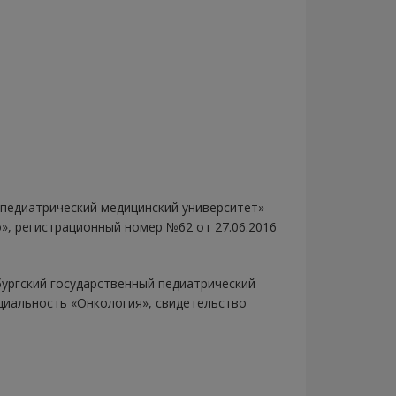
 педиатрический медицинский университет»
», регистрационный номер №62 от 27.06.2016
ургский государственный педиатрический
циальность «Онкология», свидетельство