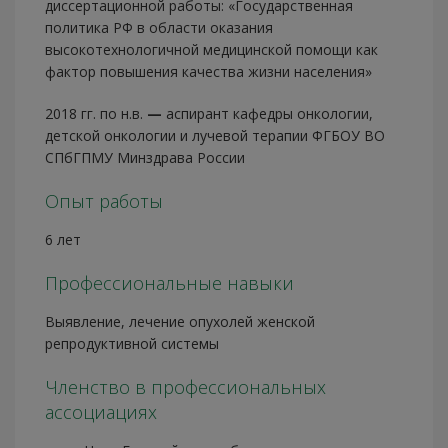
диссертационной работы: «Государственная
политика РФ в области оказания
высокотехнологичной медицинской помощи как
фактор повышения качества жизни населения»
2018 гг. по н.в.
—
аспирант кафедры онкологии,
детской онкологии и лучевой терапии ФГБОУ ВО
СПбГПМУ Минздрава России
Опыт работы
6 лет
Профессиональные навыки
Выявление, лечение опухолей женской
репродуктивной системы
Членство в профессиональных
ассоциациях