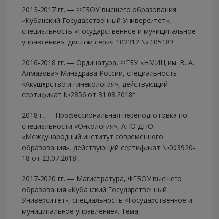
2013-2017 гг. — ФГБОУ высшего образования
«Кубанский Государственный Университет»,
специальность «Государственное и муниципальное
управление», диплом серия 102312 № 005183
2016-2018 гг. — Ординатура, ФГБУ «НМИЦ им. В. А.
Алмазова» Минздрава России, специальность
«Акушерство и гинекология», действующий
сертификат №2856 от 31.08.2018г.
2018 г. — Профессиональная переподготовка по
специальности «Онкология», АНО ДПО
«Международный институт современного
образования», действующий сертификат №003920-
18 от 23.07.2018г.
2017-2020 гг. — Магистратура, ФГБОУ высшего
образования «Кубанский Государственный
Университет», специальность «Государственное и
муниципальное управление». Тема