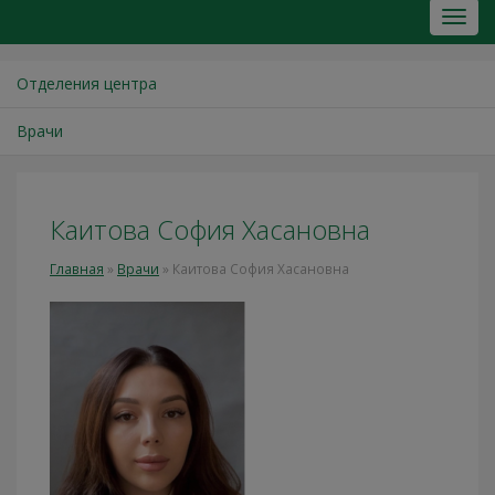
Отделения центра
Врачи
Каитова София Хасановна
Главная
»
Врачи
»
Каитова София Хасановна