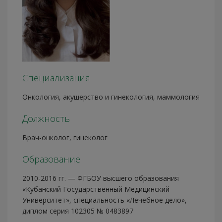
Специализация
Онкология, акушерство и гинекология, маммология
Должность
Врач-онколог, гинеколог
Образование
2010-2016 гг. — ФГБОУ высшего образования
«Кубанский Государственный Медицинский
Университет», специальность «Лечебное дело»,
диплом серия 102305 № 0483897