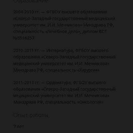
Образование
2004-2010 гг. — ФГБОУ высшего образования
«Северо-Западный государственный медицинский
университет им. И.И. Мечникова» Минздрава РФ,
специальность «Лечебное дело», диплом ВСГ
№5516257
2010-2011 гг. — Интернатура, ФГБОУ высшего
образования «Северо-Западный государственный
медицинский университет им. И.И. Мечникова»
Минздрава РФ, специальность «Хирургия»
2011-2013 гг. — Ординатура, ФГБОУ высшего
образования «Северо-Западный государственный
медицинский университет им. И.И. Мечникова»
Минздрава РФ, специальность «Онкология»
Опыт работы
7 лет