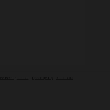
ие исследования
Пресс-центр
Контакты