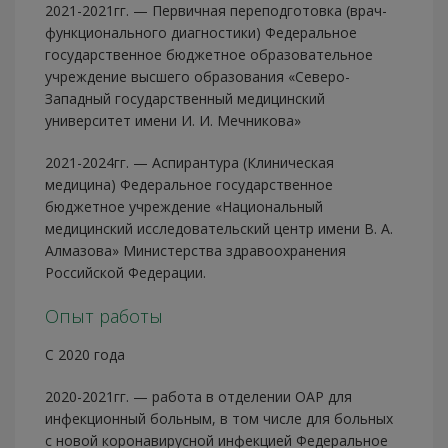
2021-2021гг. — Первичная переподготовка (врач-
функционального диагностики) Федеральное
государственное бюджетное образовательное
учреждение высшего образования «Северо-
Западный государственный медицинский
университет имени И. И. Мечникова»
2021-2024гг. — Аспирантура (Клиническая
медицина) Федеральное государственное
бюджетное учреждение «Национальный
медицинский исследовательский центр имени В. А.
Алмазова» Министерства здравоохранения
Российской Федерации.
Опыт работы
С 2020 года
2020-2021гг. — работа в отделении ОАР для
инфекционный больным, в том числе для больных
с новой коронавирусной инфекцией Федеральное