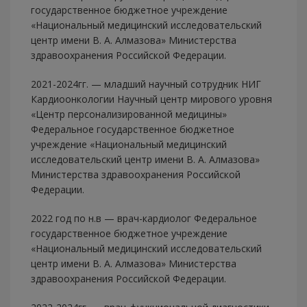
государственное бюджетное учреждение
«Национальный медицинский исследовательский
центр имени В. А. Алмазова» Министерства
здравоохранения Российской Федерации.
2021-2024гг. — младший научный сотрудник НИГ
Кардиоонкологии Научный центр мирового уровня
«Центр персонализированной медицины»
Федеральное государственное бюджетное
учреждение «Национальный медицинский
исследовательский центр имени В. А. Алмазова»
Министерства здравоохранения Российской
Федерации.
2022 год по н.в — врач-кардиолог Федеральное
государственное бюджетное учреждение
«Национальный медицинский исследовательский
центр имени В. А. Алмазова» Министерства
здравоохранения Российской Федерации.