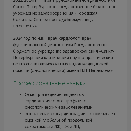
2022-2024гг. — врач-функциональной диагностики
Санкт-Петербургское государственное бюджетное
учреждение здравоохранения «Городская
больница Святой преподобномученицы
Елизаветы»
2024 год по н.в. - врач-кардиолог, врач-
функциональной диагностики Государственное
бюджетное учреждение здравоохранения «Санкт-
Петербургский клинический научно-практический
центр специализированных видов медицинской
помощи (онкологический) имени Н.П. Напалкова»
Профессиональные навыки
Осмотр и ведение пациентов
кардиологического профиля с
онкологическими заболеваниями,
выполнение эхокардиографии , в том числе с
оценкой глобальной продольной
сократимости ЛЖ, ПЖ и ЛП,