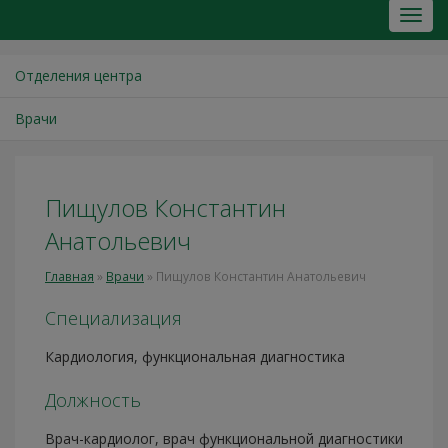
Отделения центра
Врачи
Пищулов Константин
Анатольевич
Главная
»
Врачи
»
Пищулов Константин Анатольевич
Специализация
Кардиология, функциональная диагностика
Должность
Врач-кардиолог, врач функциональной диагностики