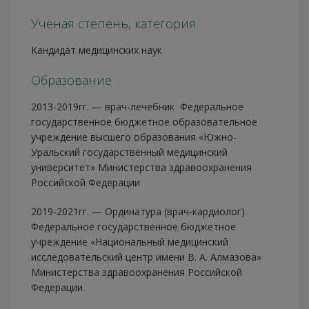
Учёная степень, категория
Кандидат медицинских наук
Образование
2013-2019гг. — врач-лечебник Федеральное
государственное бюджетное образовательное
учреждение высшего образования «Южно-
Уральский государственный медицинский
университет» Министерства здравоохранения
Российской Федерации
2019-2021гг. — Ординатура (врач-кардиолог)
Федеральное государственное бюджетное
учреждение «Национальный медицинский
исследовательский центр имени В. А. Алмазова»
Министерства здравоохранения Российской
Федерации.