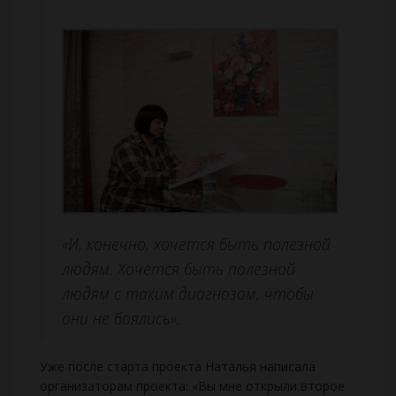
«И, конечно, хочется быть полезной
людям. Хочется быть полезной
людям с таким диагнозом, чтобы
они не боялись».
Уже после старта проекта Наталья написала
организаторам проекта: «Вы мне открыли второе