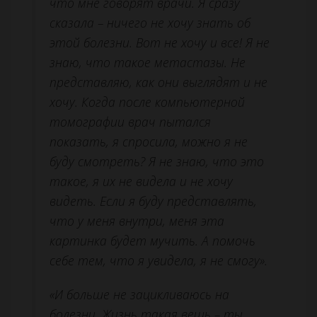
что мне говорят врачи. Я сразу
сказала – ничего не хочу знать об
этой болезни. Вот не хочу и все! Я не
знаю, что такое метастазы. Не
представляю, как они выглядят и не
хочу. Когда после компьютерной
томографии врач пытался
показать, я спросила, можно я не
буду смотреть? Я не знаю, что это
такое, я их не видела и не хочу
видеть. Если я буду представлять,
что у меня внутри, меня эта
картинка будет мучить. А помочь
себе тем, что я увидела, я не смогу».
«И больше не зацикливаюсь на
болезни. Жизнь такая вещь – ты