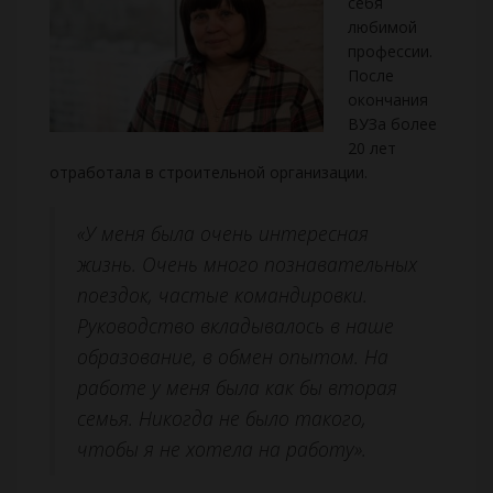
себя
любимой
профессии.
После
окончания
ВУЗа более
20 лет
отработала в строительной организации.
«У меня была очень интересная
жизнь. Очень много познавательных
поездок, частые командировки.
Руководство вкладывалось в наше
образование, в обмен опытом. На
работе у меня была как бы вторая
семья. Никогда не было такого,
чтобы я не хотела на работу».