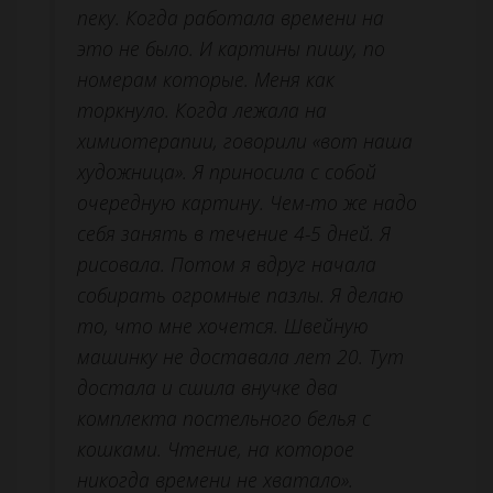
пеку. Когда работала времени на
это не было. И картины пишу, по
номерам которые. Меня как
торкнуло. Когда лежала на
химиотерапии, говорили «вот наша
художница». Я приносила с собой
очередную картину. Чем-то же надо
себя занять в течение 4-5 дней. Я
рисовала. Потом я вдруг начала
собирать огромные пазлы. Я делаю
то, что мне хочется. Швейную
машинку не доставала лет 20. Тут
достала и сшила внучке два
комплекта постельного белья с
кошками. Чтение, на которое
никогда времени не хватало».