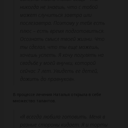
никогда не знаешь, что с тобой
может случиться завтра или
послезавтра. Поэтому у тебя есть
плюс – есть время подготовиться.
Осознать смысл твоей жизни. Что
ты сделал, что ты еще можешь,
хочешь успеть. Я хочу погулять на
свадьбе у моей внучки, которой
сейчас 7 лет. Увидеть ее детей,
дожить до правнуков».
В процессе лечения Наталья открыла в себе
множество талантов.
«Я всегда любила готовить. Меня в
разные стороны кидает. Я и торты