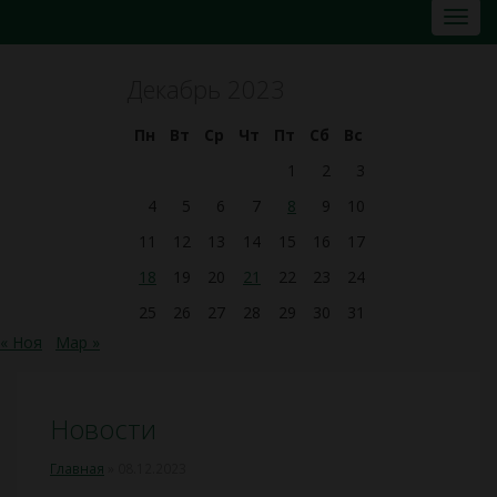
Декабрь 2023
Пн
Вт
Ср
Чт
Пт
Сб
Вс
1
2
3
4
5
6
7
8
9
10
11
12
13
14
15
16
17
18
19
20
21
22
23
24
25
26
27
28
29
30
31
« Ноя
Мар »
Новости
Главная
»
08.12.2023