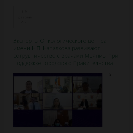
06
февраля
2025
Эксперты Онкологического центра
имени Н.П. Напалкова развивают
сотрудничество с врачами Мьянмы при
поддержке городского Правительства
5