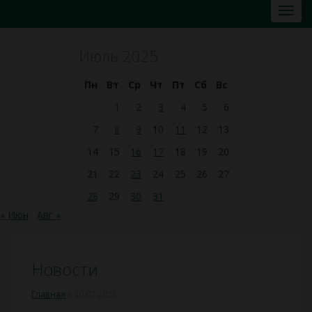
Июль 2025
Пн
Вт
Ср
Чт
Пт
Сб
Вс
1
2
3
4
5
6
7
8
9
10
11
12
13
14
15
16
17
18
19
20
21
22
23
24
25
26
27
28
29
30
31
« Июн
Авг »
Новости
Главная
»
30.07.2025