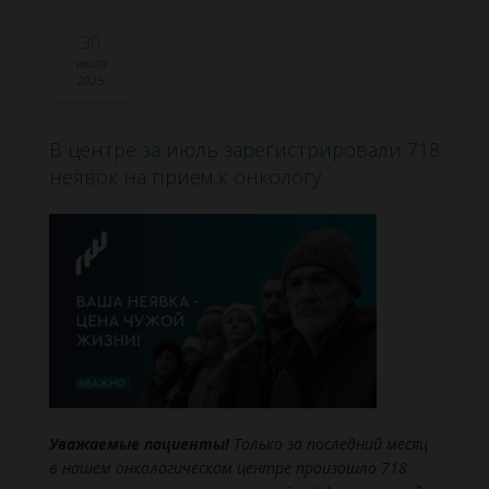
30
июля
2025
В центре за июль зарегистрировали 718
неявок на прием к онкологу
Уважаемые пациенты!
Только за последний месяц
в нашем онкологическом центре произошло 718