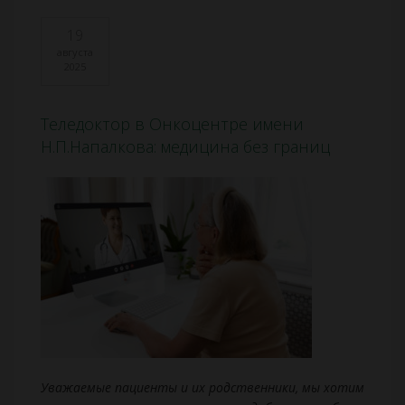
19
августа
2025
Теледоктор в Онкоцентре имени
Н.П.Напалкова: медицина без границ
Уважаемые пациенты и их родственники, мы хотим