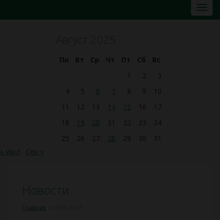
Август 2025
Пн
Вт
Ср
Чт
Пт
Сб
Вс
1
2
3
4
5
6
7
8
9
10
11
12
13
14
15
16
17
18
19
20
21
22
23
24
25
26
27
28
29
30
31
« Июл
Сен »
Новости
Главная
»
19.08.2025