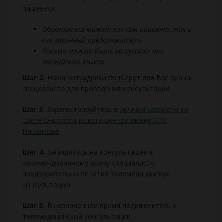
пациента.
Обратиться может как сам пациент, так и
его законный представитель.
Письмо может быть на русском или
английском языках.
Шаг 2.
Наши сотрудники подберут для Вас
врача-
специалиста
для проведения консультации.
Шаг 3.
Зарегистрируйтесь в
личном кабинете на
сайте Онкологического центра имени Н.П.
Напалкова
.
Шаг 4.
Запишитесь на консультацию к
рекомендованному врачу-специалисту,
предварительно оплатив телемедицинскую
консультацию.
Шаг 5.
В назначенное время подключитесь к
телемедицинской консультации.