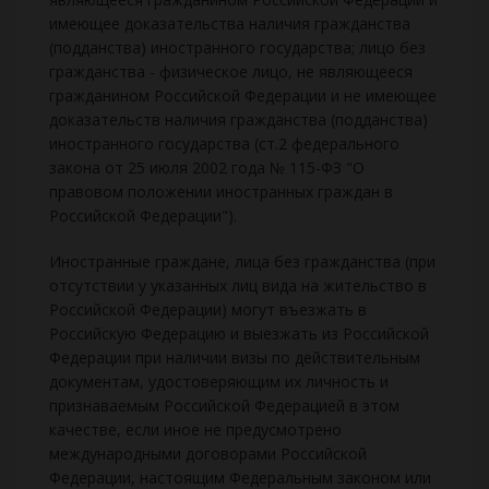
имеющее доказательства наличия гражданства
(подданства) иностранного государства; лицо без
гражданства - физическое лицо, не являющееся
гражданином Российской Федерации и не имеющее
доказательств наличия гражданства (подданства)
иностранного государства (ст.2 федерального
закона от 25 июля 2002 года № 115-ФЗ "О
правовом положении иностранных граждан в
Российской Федерации").
Иностранные граждане, лица без гражданства (при
отсутствии у указанных лиц вида на жительство в
Российской Федерации) могут въезжать в
Российскую Федерацию и выезжать из Российской
Федерации при наличии визы по действительным
документам, удостоверяющим их личность и
признаваемым Российской Федерацией в этом
качестве, если иное не предусмотрено
международными договорами Российской
Федерации, настоящим Федеральным законом или