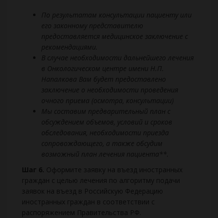
По результатам консультации пациенту или
его законному представителю
предоставляется медицинское заключение с
рекомендациями.
В случае необходимости дальнейшего лечения
в Онкологическом центре имени Н.П.
Напалкова Вам будет предоставлено
заключение о необходимости проведения
очного приема (осмотра, консультации)
Мы составим предварительный план с
обсуждением объемов, условий и сроков
обследования, необходимости приезда
сопровождающего, а также обсудим
возможный план лечения пациента**.
Шаг 6.
Оформите заявку на въезд иностранных
граждан с целью лечения по алгоритму подачи
заявок на въезд в Российскую Федерацию
иностранных граждан в соответствии с
распоряжением Правительства РФ.