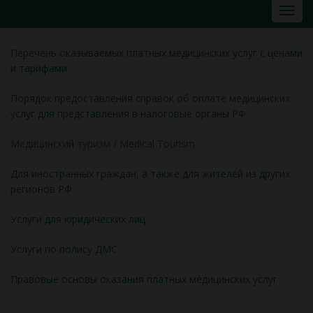
Перечень оказываемых платных медицинских услуг с ценами
и тарифами
Порядок предоставления справок об оплате медицинских
услуг для представления в налоговые органы РФ
Медицинский туризм / Medical Tourism
Для иностранных граждан, а также для жителей из других
регионов РФ
Услуги для юридических лиц
Услуги по полису ДМС
Правовые основы оказания платных медицинских услуг