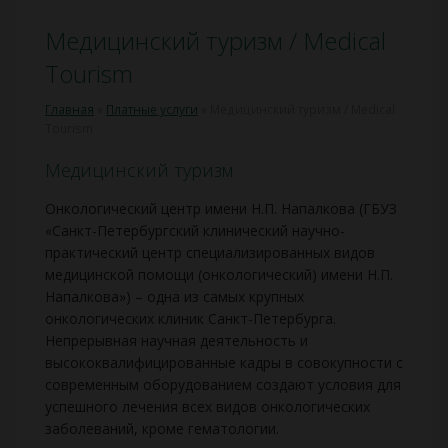
Медицинский туризм / Medical
Tourism
Главная
»
Платные услуги
»
Медицинский туризм / Medical
Tourism
Медицинский туризм
Онкологический центр имени Н.П. Напалкова (ГБУЗ
«Санкт-Петербургский клинический научно-
практический центр специализированных видов
медицинской помощи (онкологический) имени Н.П.
Напалкова») – одна из самых крупных
онкологических клиник Санкт-Петербурга.
Непрерывная научная деятельность и
высококвалифицированные кадры в совокупности с
современным оборудованием создают условия для
успешного лечения всех видов онкологических
заболеваний, кроме гематологии.