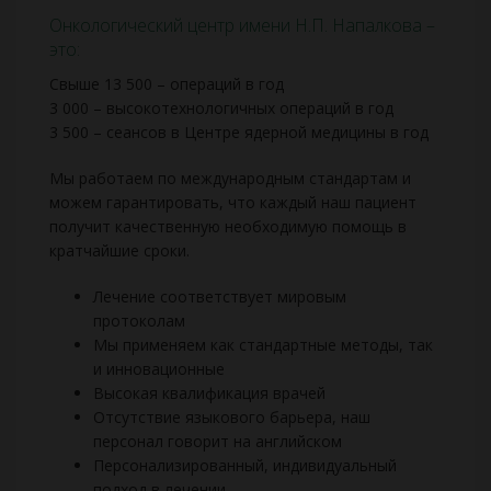
Онкологический центр имени Н.П. Напалкова –
это:
Свыше 13 500 – операций в год
3 000 – высокотехнологичных операций в год
3 500 – сеансов в Центре ядерной медицины в год
Мы работаем по международным стандартам и
можем гарантировать, что каждый наш пациент
получит качественную необходимую помощь в
кратчайшие сроки.
Лечение соответствует мировым
протоколам
Мы применяем как стандартные методы, так
и инновационные
Высокая квалификация врачей
Отсутствие языкового барьера, наш
персонал говорит на английском
Персонализированный, индивидуальный
подход в лечении