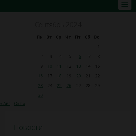
Сентябрь 2024
Пн
Вт
Ср
Чт
Пт
Сб
Вс
1
2
3
4
5
6
7
8
9
10
11
12
13
14
15
16
17
18
19
20
21
22
23
24
25
26
27
28
29
30
« Авг
Окт »
Новости