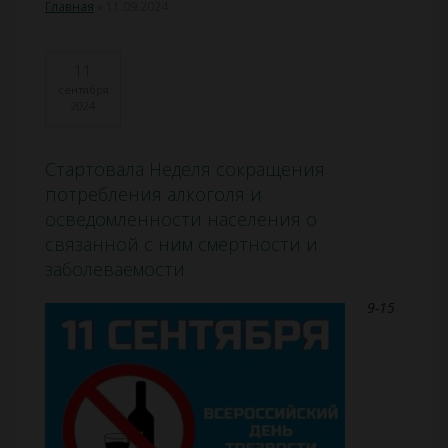
Главная
»
11.09.2024
11
сентября
2024
Стартовала Неделя сокращения
потребления алкоголя и
осведомленности населения о
связанной с ним смертности и
заболеваемости
9-15