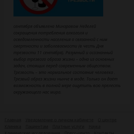
сентября объявлена Минзравом Неделей
сокращения потребления алкоголя и
осведомленности населения о связанной с ним
смертности и заболеваемости (в честь Дня
трезвости 11 сентября).
Разумный и осознанный
выбор трезвого образа жизни – одна из основных
задач, стоящих перед современным обществом.
Трезвость – это нормальное состояние человека .
Трезвый образ жизни нынче в моде. Только он даёт
возможность в полной мере ощутить всю прелесть
окружающего нас мира.
Главная
Уведомление о личном кабинете
О центре
Клиника
Пациентам
Платные услуги
Наука
Клинические исследования
Пресс-центр
Контакты