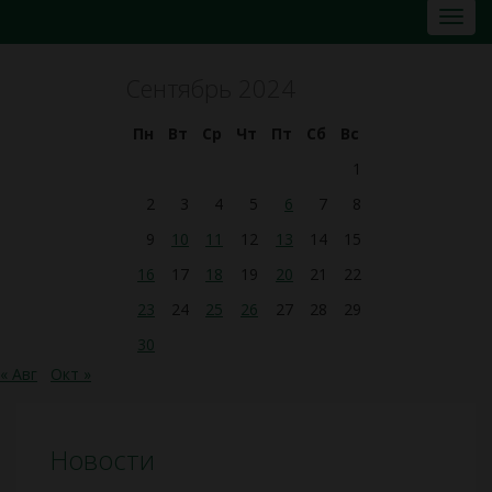
Сентябрь 2024
Пн
Вт
Ср
Чт
Пт
Сб
Вс
1
2
3
4
5
6
7
8
9
10
11
12
13
14
15
16
17
18
19
20
21
22
23
24
25
26
27
28
29
30
« Авг
Окт »
Новости