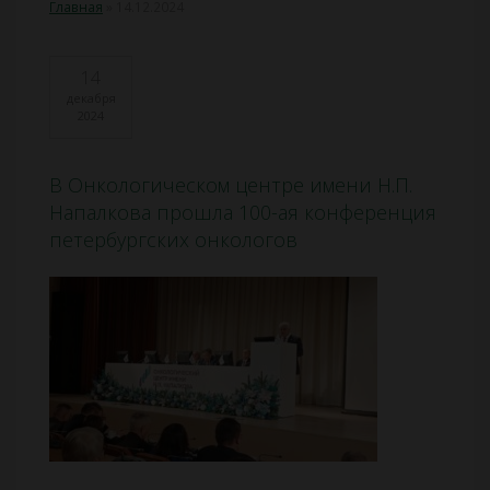
Главная
»
14.12.2024
14
декабря
2024
В Онкологическом центре имени Н.П.
Напалкова прошла 100-ая конференция
петербургских онкологов