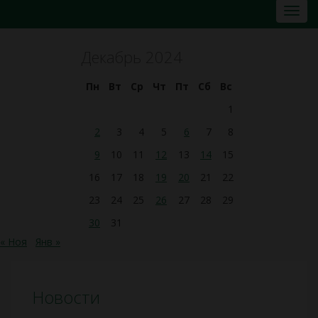
Декабрь 2024
Пн
Вт
Ср
Чт
Пт
Сб
Вс
1
2
3
4
5
6
7
8
9
10
11
12
13
14
15
16
17
18
19
20
21
22
23
24
25
26
27
28
29
30
31
« Ноя
Янв »
Новости