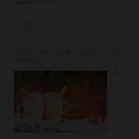
Главная
»
26.12.2024
26
декабря
2024
Трезвые новогодние праздники - выбор
сильных
23