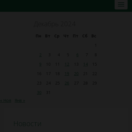
Декабрь 2024
Пн
Вт
Ср
Чт
Пт
Сб
Вс
1
2
3
4
5
6
7
8
9
10
11
12
13
14
15
16
17
18
19
20
21
22
23
24
25
26
27
28
29
30
31
« Ноя
Янв »
Новости