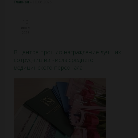
Главная
»
10.06.2025
10
июня
2025
В центре прошло награждение лучших
сотрудниц из числа среднего
медицинского персонала