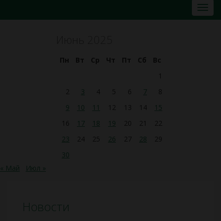
Июнь 2025
Пн
Вт
Ср
Чт
Пт
Сб
Вс
1
2
3
4
5
6
7
8
9
10
11
12
13
14
15
16
17
18
19
20
21
22
23
24
25
26
27
28
29
30
« Май
Июл »
Новости