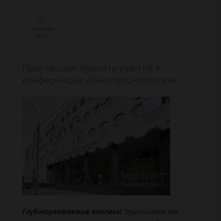
05
сентября
2025
Приглашаем принять участие в
конференции «Онкогеронтология»
Глубокоуважаемые коллеги!
Приглашаем вас