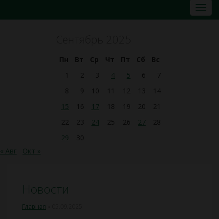
Сентябрь 2025
Пн
Вт
Ср
Чт
Пт
Сб
Вс
1
2
3
4
5
6
7
8
9
10
11
12
13
14
15
16
17
18
19
20
21
22
23
24
25
26
27
28
29
30
« Авг
Окт »
Новости
Главная
»
05.09.2025