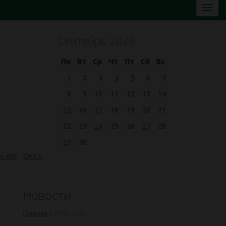
Сентябрь 2025
Пн
Вт
Ср
Чт
Пт
Сб
Вс
1
2
3
4
5
6
7
8
9
10
11
12
13
14
15
16
17
18
19
20
21
22
23
24
25
26
27
28
29
30
« Авг
Окт »
Новости
Главная
»
27.09.2025