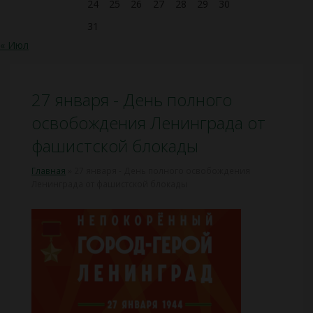
24
25
26
27
28
29
30
31
« Июл
27 января - День полного
освобождения Ленинграда от
фашистской блокады
Главная
»
27 января - День полного освобождения
Ленинграда от фашистской блокады