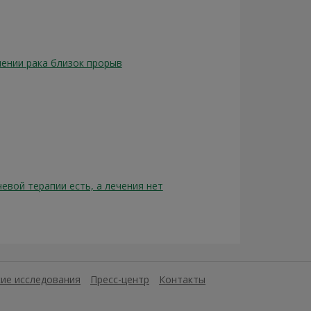
чении рака близок прорыв
евой терапии есть, а лечения нет
ие исследования
Пресс-центр
Контакты