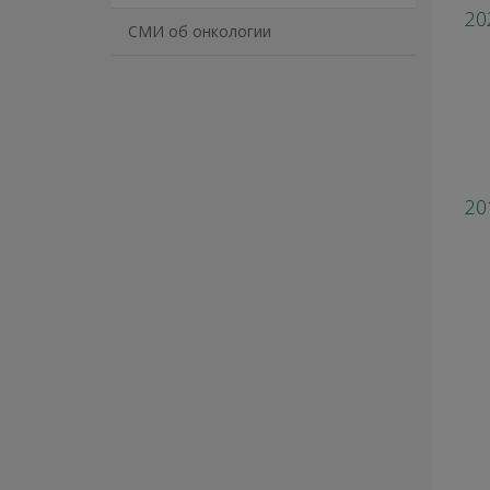
20
СМИ об онкологии
20