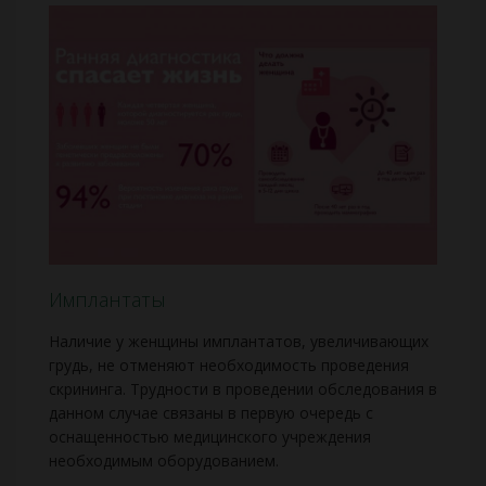
Имплантаты
Наличие у женщины имплантатов, увеличивающих
грудь, не отменяют необходимость проведения
скрининга. Трудности в проведении обследования в
данном случае связаны в первую очередь с
оснащенностью медицинского учреждения
необходимым оборудованием.