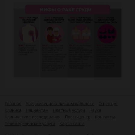
Главная
Уведомление о личном кабинете
О центре
Клиника
Пациентам
Платные услуги
Наука
Клинические исследования
Пресс-центр
Контакты
Телемедицинские услуги
Карта сайта