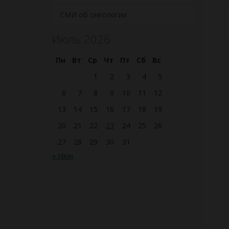
СМИ об онкологии
Июль 2026
Пн
Вт
Ср
Чт
Пт
Сб
Вс
1
2
3
4
5
6
7
8
9
10
11
12
13
14
15
16
17
18
19
20
21
22
23
24
25
26
27
28
29
30
31
« Июн