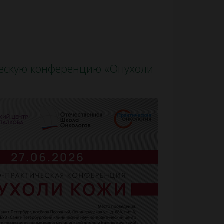
ескую конференцию «Опухоли