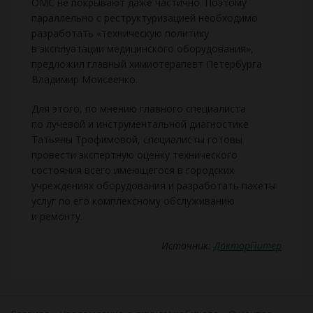
ОМС не покрывают даже частично. Поэтому
параллельно с реструктуризацией необходимо
разработать «техническую политику
в эксплуатации медицинского оборудования»,
предложил главный химиотерапевт Петербурга
Владимир Моисеенко.
Для этого, по мнению главного специалиста
по лучевой и инструментальной диагностике
Татьяны Трофимовой, специалисты готовы
провести экспертную оценку технического
состояния всего имеющегося в городских
учреждениях оборудования и разработать пакеты
услуг по его комплексному обслуживанию
и ремонту.
Источник:
ДокторПитер