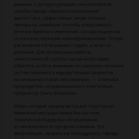
решение о реструктуризации онкологической
службы города. «Высокотехнологичная
диагностика, эффективные лекарственные
препараты, новейшие способы оперативного
лечения привели к изменению состава пациентов
со злокачественными новообразованиями. Теперь
рак выявляется на ранних стадиях, а лечится
успешнее. Для оптимизации работы
онкологической службы города необходимо
обратить особое внимание на совершенствование
систем скрининга и маршрутизации пациентов
на начальных этапах заболевания», — отметила
председатель координационного совета вице-
губернатор Ольга Казанская.
Меры, которые предлагаются для структурных
изменений неосуществимы без системы
технической поддержки оборудования,
установленного в городских клиниках. Его
амортизацию, затраты на техподдержку тарифы