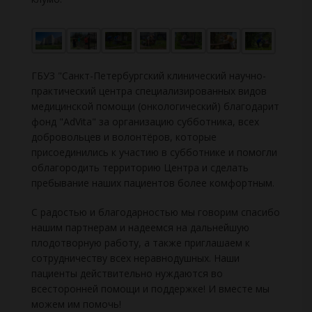
ГБУЗ "Санкт-Петербургский клинический научно-
практический центра специализированных видов
медицинской помощи (онкологический) благодарит
фонд "AdVita" за организацию субботника, всех
добровольцев и волонтёров, которые
присоединились к участию в субботнике и помогли
облагородить территорию Центра и сделать
пребывание наших пациентов более комфортным.
С радостью и благодарностью мы говорим спасибо
нашим партнерам и надеемся на дальнейшую
плодотворную работу, а также приглашаем к
сотрудничеству всех неравнодушных. Наши
пациенты действительно нуждаются во
всесторонней помощи и поддержке! И вместе мы
можем им помочь!