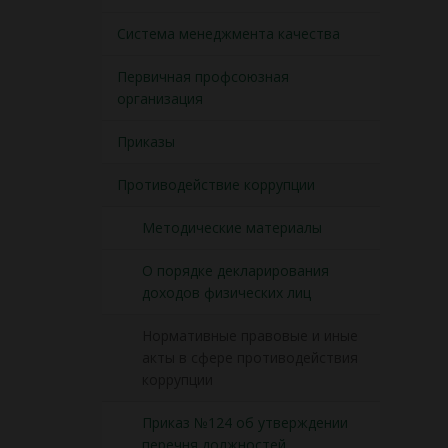
Система менеджмента качества
Первичная профсоюзная
организация
Приказы
Противодействие коррупции
Методические материалы
О порядке декларирования
доходов физических лиц
Нормативные правовые и иные
акты в сфере противодействия
коррупции
Приказ №124 об утверждении
перечня должностей,