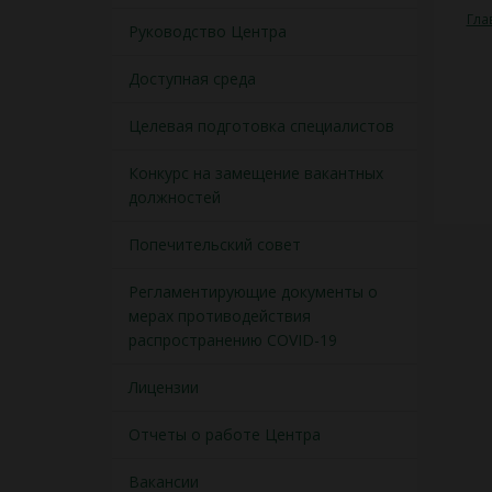
Гла
Руководство Центра
Доступная среда
Целевая подготовка специалистов
Конкурс на замещение вакантных
должностей
Попечительский совет
Регламентирующие документы о
мерах противодействия
распространению COVID-19
Лицензии
Отчеты о работе Центра
Вакансии