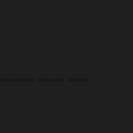
ие исследования
Пресс-центр
Контакты