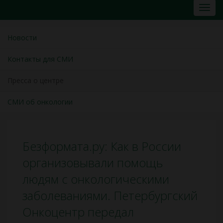
Новости
Контакты для СМИ
Пресса о центре
СМИ об онкологии
Безформата.ру: Как в России
организовывали помощь
людям с онкологическими
заболеваниями. Петербургский
Онкоцентр передал