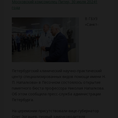
Московский комсомолец Питер, 30 июля 20241
года
В ГБУЗ
«Санкт-
Петербургский клинический научно-практический
центр специализированных видов помощи имени Н.
П. Напалкова» в Песочном состоялось открытие
памятного бюста профессора Николая Напалкова.
Об этом сообщила пресс-служба администрации
Петербурга.
На церемонии присутствовали вице-губернатор
Олег Эргашев, первый замруководителя