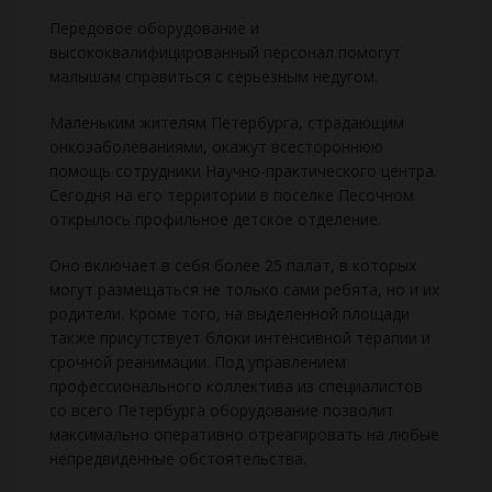
Передовое оборудование и
высококвалифицированный персонал помогут
малышам справиться с серьезным недугом.
Маленьким жителям Петербурга, страдающим
онкозаболеваниями, окажут всестороннюю
помощь сотрудники Научно-практического центра.
Сегодня на его территории в поселке Песочном
открылось профильное детское отделение.
Оно включает в себя более 25 палат, в которых
могут размещаться не только сами ребята, но и их
родители. Кроме того, на выделенной площади
также присутствует блоки интенсивной терапии и
срочной реанимации. Под управлением
профессионального коллектива из специалистов
со всего Петербурга оборудование позволит
максимально оперативно отреагировать на любые
непредвиденные обстоятельства.