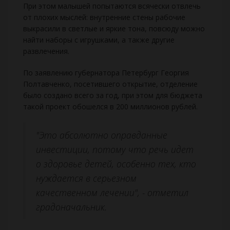
При этом малышей попытаются всячески отвлечь
от плохих мыслей: внутренние стены рабочие
выкрасили в светлые и яркие тона, повсюду можно
найти наборы с игрушками, а также другие
развлечения.
По заявлению губернатора Петербург Георгия
Полтавченко, посетившего открытие, отделение
было создано всего за год, при этом для бюджета
такой проект обошелся в 200 миллионов рублей.
"Это абсолютно оправданные
инвестиции, потому что речь идет
о здоровье детей, особенно тех, кто
нуждается в серьезном
качественном лечении", -
отметил
градоначальник.