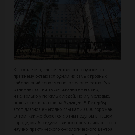
К сожалению, злокачественные опухоли по-
прежнему остаются одним из самых грозных
заболеваний современного человечества. Рак
отнимает сотни тысяч жизней ежегодно,
и не только у пожилых людей, но и у молодых,
полных сил и планов на будущее. В Петербурге
этот диагноз ежегодно слышат 20 000 горожан.
О том, как же борются с этим недугом в нашем
городе, мы беседуем с директором клинического
научно-практического онкологического центра,