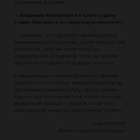
заболевание, а тысячи.
— Владимир Михайлович! А какие задачи
ставит Онкоцентр на следующую пятилетку?
— Их немало. Это строительство амбулаторно-
поликлинического отделения, проект которого уже
разработан. Также мы хотим построить
общежитие для сотрудников, тогда мы сможем
приглашать специалистов из других регионов.
В наших планах и открытие детского отделения.
Надеемся, что оно станет уникальным для города.
Для маленьких пациентов будут предоставлены
хорошая диагностическая база, а также все виды
медицинской помощи — хирургия, в том числе,
нейрохирургия, лучевая и лекарственная терапия.
Ольга ПАВЛЕНКО
Журнал «
Социальная политика
»