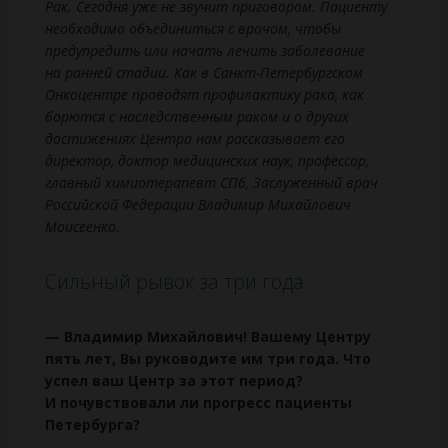
Рак. Сегодня уже не звучит приговором. Пациенту
необходимо объединиться с врачом, чтобы
предупредить или начать лечить заболевание
на ранней стадии. Как в Санкт-Петербургском
Онкоцентре проводят профилактику рака, как
борются с наследственным раком и о других
достижениях Центра нам рассказывает его
директор, доктор медицинских наук, профессор,
главный химиотерапевт СПб, Заслуженный врач
Российской Федерации Владимир Михайлович
Моисеенко.
Сильный рывок за три года
— Владимир Михайлович! Вашему Центру
пять лет, Вы руководите им три года. Что
успел ваш Центр за этот период?
И почувствовали ли прогресс пациенты
Петербурга?