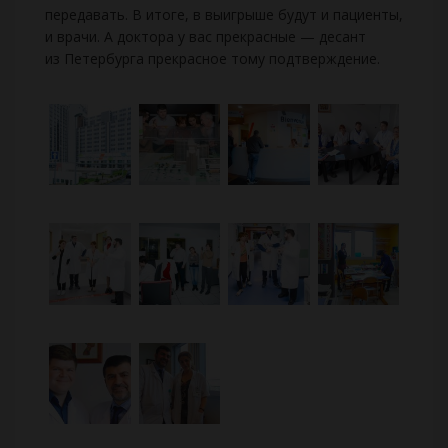
передавать. В итоге, в выигрыше будут и пациенты,
и врачи. А доктора у вас прекрасные — десант
из Петербурга прекрасное тому подтверждение.