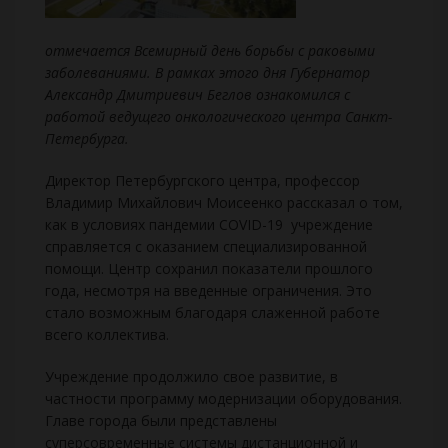
отмечается Всемирный день борьбы с раковыми
заболеваниями. В рамках этого дня Губернатор
Александр Дмитриевич Беглов ознакомился с
работой ведущего онкологического центра Санкт-
Петербурга.
Директор Петербургского центра, профессор
Владимир Михайлович Моисеенко рассказал о том,
как в условиях пандемии COVID-19 учреждение
справляется с оказанием специализированной
помощи. Центр сохранил показатели прошлого
года, несмотря на введенные ограничения. Это
стало возможным благодаря слаженной работе
всего коллектива.
Учреждение продолжило свое развитие, в
частности программу модернизации оборудования.
Главе города были представлены
суперсовременные системы дистанционной и