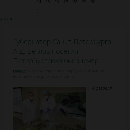
24
25
26
27
28
29
30
31
« Июл
Губернатор Санкт-Петербурга
А.Д. Беглов посетил
Петербургский онкоцентр
Главная
»
Губернатор Санкт-Петербурга А.Д. Беглов
посетил Петербургский онкоцентр
4 февраля