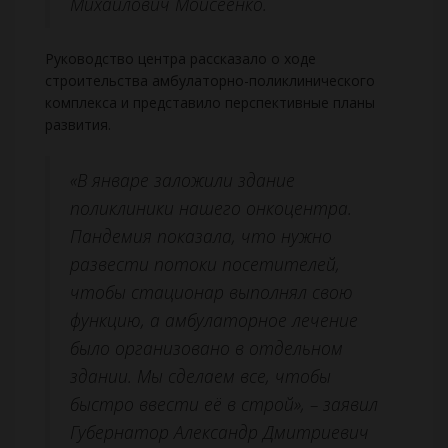
Михайлович Моисеенко.
Руководство центра рассказало о ходе
строительства амбулаторно-поликлинического
комплекса и представило перспективные планы
развития.
«В январе заложили здание
поликлиники нашего онкоцентра.
Пандемия показала, что нужно
развести потоки посетителей,
чтобы стационар выполнял свою
функцию, а амбулаторное лечение
было организовано в отдельном
здании. Мы сделаем все, чтобы
быстро ввести её в строй», – заявил
Губернатор Александр Дмитриевич