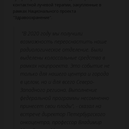
контактной лучевой терапии, закупленные в
рамках Национального проекта
"Здравоохранение".
"В 2020 году мы получили
возможность переоснастить наше
радиологическое отделение. Были
выделены колоссальные средства в
рамках нацпроекта. Это событие не
только для нашего центра и города
в целом, но и для всего Северо-
Западного региона. Выполнение
федеральной программы несомненно
принесет свои плоды", - сказал на
встрече директор Петербургского
онкоцентра, профессор Владимир