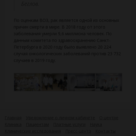
Беглов.
По оценкам ВОЗ, рак является одной из основных
причин смерти в мире. В 2018 году от этого
заболевания умерли 9,6 миллиона человек. По
данным комитета по здравоохранению Санкт-
Петербурга в 2020 году было выявлено 20 224
случая онкологических заболеваний против 23 732
случаев в 2019 году.
Главная
Уведомление о личном кабинете
О центре
Клиника
Пациентам
Платные услуги
Наука
Клинические исследования
Пресс-центр
Контакты