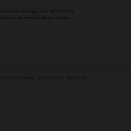
ье своему малышу, но и заботится о
ставила нам уникальный инструмент
ие исследования
Пресс-центр
Контакты