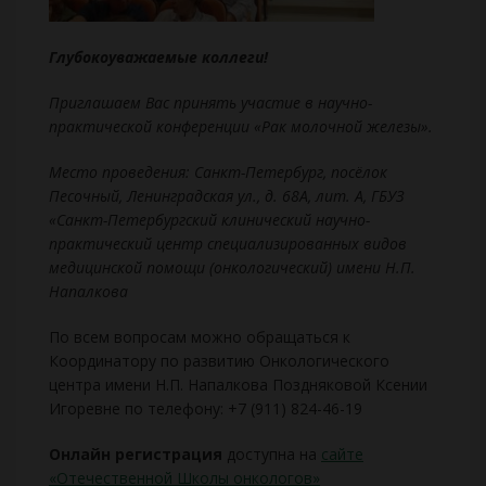
Глубокоуважаемые коллеги!
Приглашаем Вас принять участие в научно-
практической конференции «Рак молочной железы».
Место проведения: Санкт-Петербург, посёлок
Песочный, Ленинградская ул., д. 68А, лит. А, ГБУЗ
«Санкт-Петербургский клинический научно-
практический центр специализированных видов
медицинской помощи (онкологический) имени Н.П.
Напалкова
По всем вопросам можно обращаться к
Координатору по развитию Онкологического
центра имени Н.П. Напалкова Поздняковой Ксении
Игоревне по телефону: +7 (911) 824-46-19
Онлайн регистрация
доступна на
сайте
«Отечественной Школы онкологов»