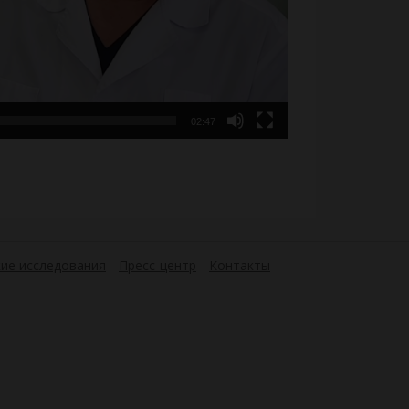
02:47
ие исследования
Пресс-центр
Контакты