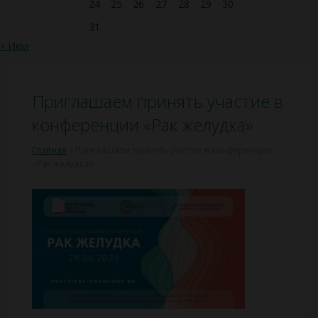
24
25
26
27
28
29
30
31
« Июл
Приглашаем принять участие в
конференции «Рак желудка»
Главная
»
Приглашаем принять участие в конференции
«Рак желудка»