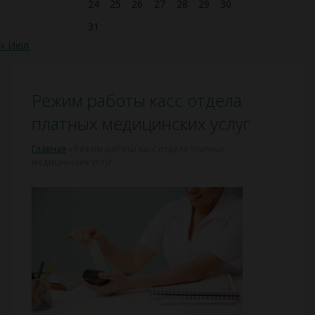
24
25
26
27
28
29
30
31
« Июл
Режим работы касс отдела
платных медицинских услуг
Главная
»
Режим работы касс отдела платных
медицинских услуг