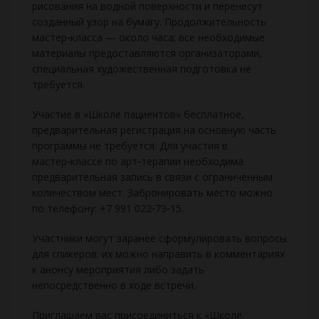
рисования на водной поверхности и перенесут
созданный узор на бумагу. Продолжительность
мастер‑класса — около часа; все необходимые
материалы предоставляются организаторами,
специальная художественная подготовка не
требуется.
Участие в «Школе пациентов» бесплатное,
предварительная регистрация на основную часть
программы не требуется. Для участия в
мастер‑классе по арт‑терапии необходима
предварительная запись в связи с ограниченным
количеством мест. Забронировать место можно
по телефону: +7 991 022‑73‑15.
Участники могут заранее сформулировать вопросы
для спикеров: их можно направить в комментариях
к анонсу мероприятия либо задать
непосредственно в ходе встречи.
Приглашаем вас присоединиться к «Школе