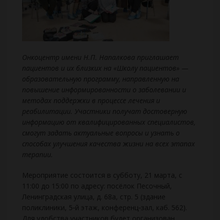
Онкоцентр имени Н.П. Напалкова приглашает
пациентов и их близких на «Школу пациентов» —
образовательную программу, направленную на
повышение информированности о заболевании и
методах поддержки в процессе лечения и
реабилитации. Участники получат достоверную
информацию от квалифицированных специалистов,
смогут задать актуальные вопросы и узнать о
способах улучшения качества жизни на всех этапах
терапии.
Мероприятие состоится в субботу, 21 марта, с
11:00 до 15:00 по адресу: посёлок Песочный,
Ленинградская улица, д. 68а, стр. 5 (здание
поликлиники, 5‑й этаж, конференц‑зал, каб. 562).
Для удобства участников будет организован