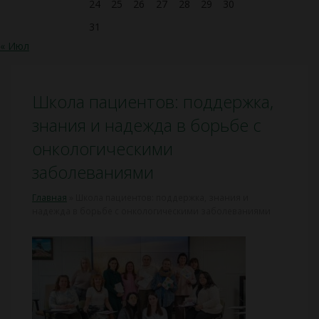
24
25
26
27
28
29
30
31
« Июл
Школа пациентов: поддержка,
знания и надежда в борьбе с
онкологическими
заболеваниями
Главная
»
Школа пациентов: поддержка, знания и
надежда в борьбе с онкологическими заболеваниями