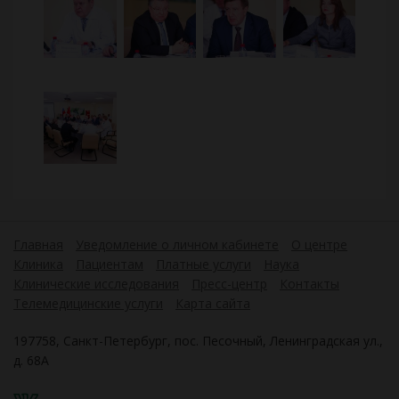
Главная
Уведомление о личном кабинете
О центре
Клиника
Пациентам
Платные услуги
Наука
Клинические исследования
Пресс-центр
Контакты
Телемедицинские услуги
Карта сайта
197758, Санкт-Петербург, пос. Песочный, Ленинградская ул.,
д. 68А