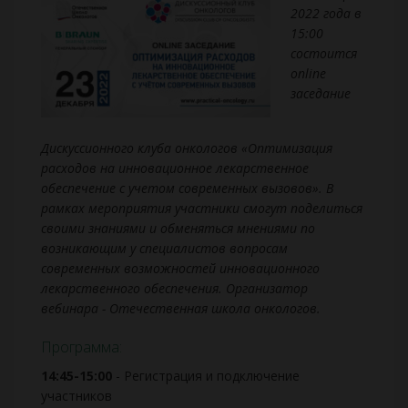
2022 года в
15:00
состоится
online
заседание
Дискуссионного клуба онкологов «Оптимизация
расходов на инновационное лекарственное
обеспечение с учетом современных вызовов». В
рамках мероприятия участники смогут поделиться
своими знаниями и обменяться мнениями по
возникающим у специалистов вопросам
современных возможностей инновационного
лекарственного обеспечения. Организатор
вебинара - Отечественная школа онкологов.
Программа:
14:45-15:00
- Регистрация и подключение
участников