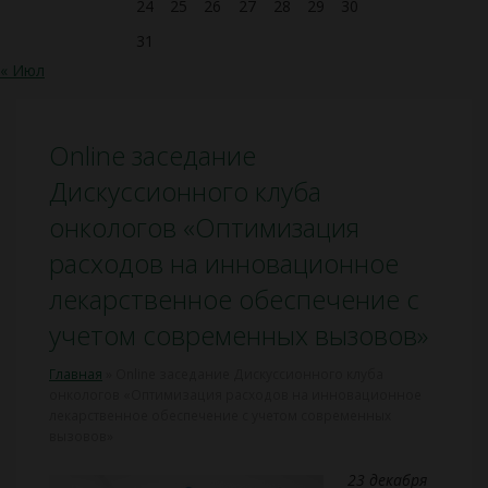
24
25
26
27
28
29
30
31
« Июл
Online заседание
Дискуссионного клуба
онкологов «Оптимизация
расходов на инновационное
лекарственное обеспечение с
учетом современных вызовов»
Главная
»
Online заседание Дискуссионного клуба
онкологов «Оптимизация расходов на инновационное
лекарственное обеспечение с учетом современных
вызовов»
23 декабря