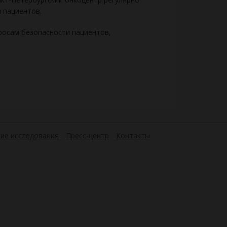
 пациентов.
росам безопасности пациентов,
ие исследования
Пресс-центр
Контакты