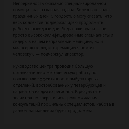
Непрерывность оказания специализированной
помощи - наша главная задача. Болезнь не знает
праздничных дней. С гордостью могу сказать, что
весь коллектив поддержал идею продолжить
работу в выходные дни. Ведь наши врачи — не
просто высококвалифицированные специалисты и
лидеры в нашем направлении медицины, но и
милосердные люди, стремящиеся помочь
человеку», — подчеркнул директор.
Руководство центра проводит большую
организационно-методическую работу по
повышению эффективности амбулаторных
отделений, востребованных у петербуржцев и
пациентов из других регионов. В результате
значительно сократились сроки ожидания
консультаций профильных специалистов. Работа в
данном направлении будет продолжена.