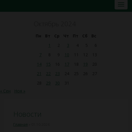
Октябрь 2024
Пн
Вт
Ср
Чт
Пт
Сб
Вс
1
2
3
4
5
6
7
8
9
10
11
12
13
14
15
16
17
18
19
20
21
22
23
24
25
26
27
28
29
30
31
« Сен
Ноя »
Новости
Главная
»
01.10.2024