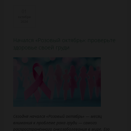
01
октября
2024
Начался «Розовый октябрь»: проверьте
здоровье своей груди
Сегодня начался «Розовый октябрь» — месяц
внимания к проблеме рака груди — самого
распространённого онкозаболевания в мире. Его