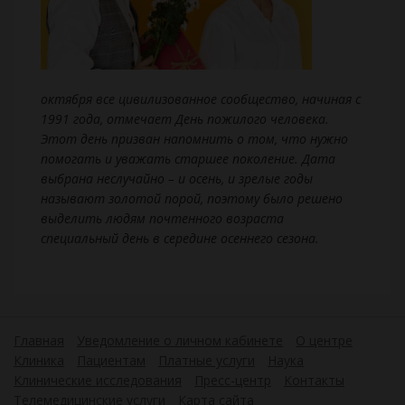
октября все цивилизованное сообщество, начиная с
1991 года, отмечает День пожилого человека.
Этот день призван напомнить о том, что нужно
помогать и уважать старшее поколение. Дата
выбрана неслучайно – и осень, и зрелые годы
называют золотой порой, поэтому было решено
выделить людям почтенного возраста
специальный день в середине осеннего сезона.
Главная
Уведомление о личном кабинете
О центре
Клиника
Пациентам
Платные услуги
Наука
Клинические исследования
Пресс-центр
Контакты
Телемедицинские услуги
Карта сайта