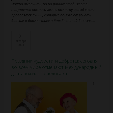
можно вылечить, но на ранних стадиях это
получается намного легче, поэтому целый месяц
проводятся акции, которые помогают узнать
больше о диагностике и борьбе с этой болезнью.
01
октября
2024
Праздник мудрости и доброты: сегодня
во всем мире отмечают Международный
день пожилого человека
1