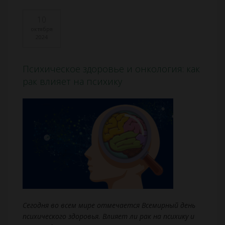
10
октября
2024
Психическое здоровье и онкология: как
рак влияет на психику
Сегодня во всем мире отмечается Всемирный день
психического здоровья. Влияет ли рак на психику и