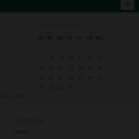
Октябрь 2024
Пн
Вт
Ср
Чт
Пт
Сб
Вс
1
2
3
4
5
6
7
8
9
10
11
12
13
14
15
16
17
18
19
20
21
22
23
24
25
26
27
28
29
30
31
« Сен
Ноя »
Новости
Главная
»
10.10.2024